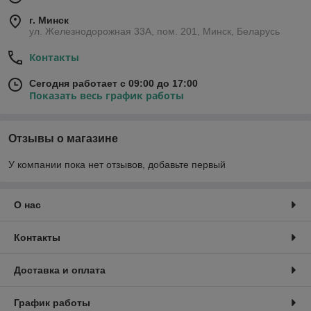
г. Минск
ул. Железнодорожная 33А, пом. 201, Минск, Беларусь
Контакты
Сегодня работает с 09:00 до 17:00
Показать весь график работы
Отзывы о магазине
У компании пока нет отзывов, добавьте первый
О нас
Контакты
Доставка и оплата
График работы