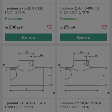
Тройник 273х10,0 Ст20
Тройник 114х4,0-89х4,0
ГОСТ 17376
Ст20 ГОСТ 17376
В наличии
В наличии
200
25
от
руб.
от
руб.
Купить
Купить
Тройник 219х8,0-159х6,0
Тройник 325х8,0-219х6,0
Ст20 ГОСТ 17376
Ст20 ГОСТ 17376