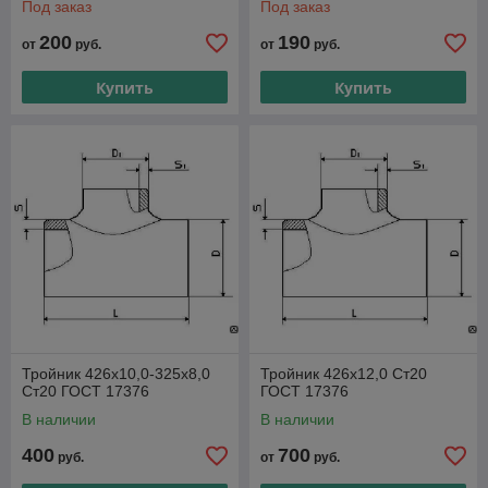
Под заказ
Под заказ
200
190
от
руб.
от
руб.
Купить
Купить
Тройник 426х10,0-325х8,0
Тройник 426х12,0 Ст20
Ст20 ГОСТ 17376
ГОСТ 17376
В наличии
В наличии
400
700
руб.
от
руб.