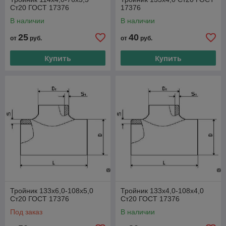
Ст20 ГОСТ 17376
17376
В наличии
В наличии
25
40
от
руб.
от
руб.
Купить
Купить
Тройник 133х6,0-108х5,0
Тройник 133х4,0-108х4,0
Ст20 ГОСТ 17376
Ст20 ГОСТ 17376
Под заказ
В наличии