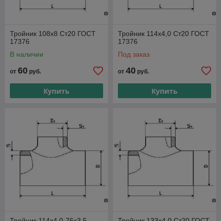
Тройник 108х8 Ст20 ГОСТ
Тройник 114х4,0 Ст20 ГОСТ
17376
17376
В наличии
Под заказ
60
40
от
руб.
от
руб.
Купить
Купить
Тройник 114х4,0-76х3,5
Тройник 133х4,0 Ст20 ГОСТ