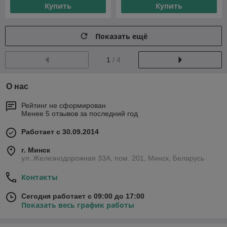
Купить
Купить
Показать ещё
1
/ 4
О нас
Рейтинг не сформирован
Менее 5 отзывов за последний год
Работает с 30.09.2014
г. Минск
ул. Железнодорожная 33А, пом. 201, Минск, Беларусь
Контакты
Сегодня работает с 09:00 до 17:00
Показать весь график работы