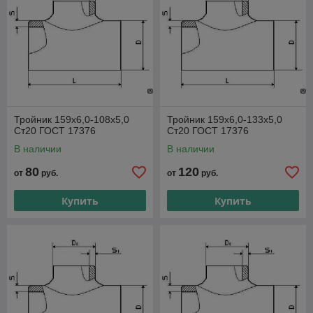
Тройник 159х6,0-108х5,0
Тройник 159х6,0-133х5,0
Ст20 ГОСТ 17376
Ст20 ГОСТ 17376
В наличии
В наличии
80
120
от
руб.
от
руб.
Купить
Купить