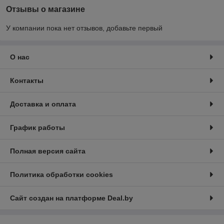
Отзывы о магазине
У компании пока нет отзывов, добавьте первый
О нас
Контакты
Доставка и оплата
График работы
Полная версия сайта
Политика обработки cookies
Сайт создан на платформе Deal.by