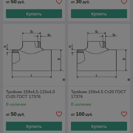
50
30
от
руб.
от
руб.
Купить
Купить
Тройник 159x4,5-133x4,0
Тройник 159х4,5 Ст20 ГОСТ
Ст20 ГОСТ 17376
17376
В наличии
В наличии
50
100
от
руб.
от
руб.
Купить
Купить