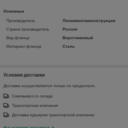
Основные
Производитель
Лискимонтажконструкция
Страна производитель
Россия
Вид фланца
Воротниковый
Материал фланца
Сталь
Условия доставки
Доставка осуществляется только по предоплате.
Самовывоз со склада
Транспортная компания
Доставка курьером транспортной компании
Все условия доставки