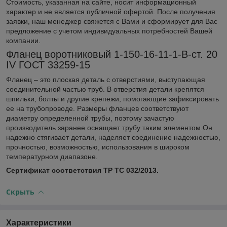
Стоимость, указанная на сайте, носит информационный
характер и не является публичной офертой. После получения
заявки, наш менеджер свяжется с Вами и сформирует для Вас
предложение с учетом индивидуальных потребностей Вашей
компании.
Фланец воротниковый 1-150-16-11-1-В-ст. 20
IV ГОСТ 33259-15
Фланец – это плоская деталь с отверстиями, выступающая
соединительной частью труб. В отверстия детали крепятся
шпильки, болты и другие крепежи, помогающие зафиксировать
ее на трубопроводе. Размеры фланцев соответствуют
диаметру определенной трубы, поэтому зачастую
производитель заранее оснащает трубу таким элементом.Он
надежно стягивает детали, наделяет соединение надежностью,
прочностью, возможностью, использования в широком
температурном диапазоне.
Сертификат соответствия ТР ТС 032/2013.
Скрыть
Характеристики