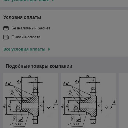
Условия оплаты
Безналичный расчет
Онлайн-оплата
Все условия оплаты
Подобные товары компании