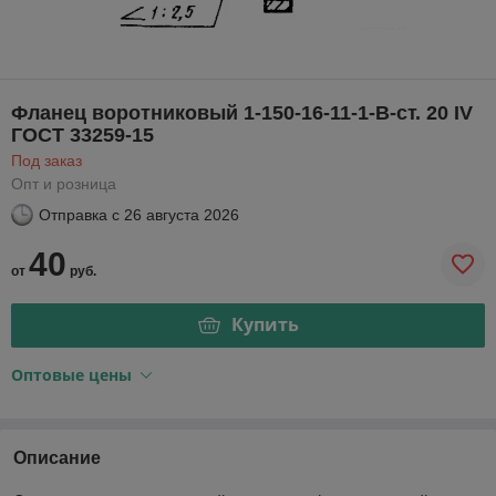
Фланец воротниковый 1-150-16-11-1-В-ст. 20 IV
ГОСТ 33259-15
Под заказ
Опт и розница
Отправка с
26 августа 2026
40
от
руб.
Купить
Оптовые цены
Описание