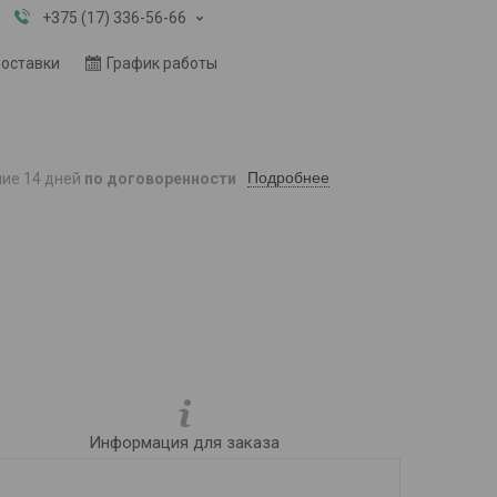
+375 (17) 336-56-66
доставки
График работы
Подробнее
ние 14 дней
по договоренности
Информация для заказа