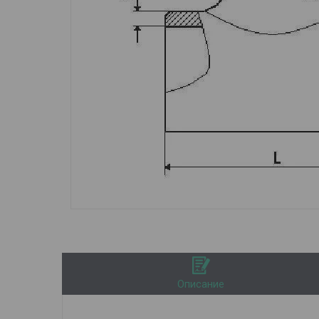
Описание