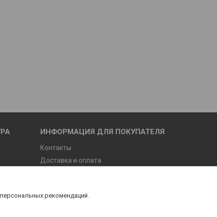
УРА
ИНФОРМАЦИЯ ДЛЯ ПОКУПАТЕЛЯ
Контакты
Доставка и оплата
О компании
 персональных рекомендаций.