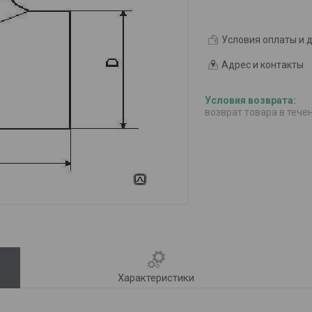
Условия оплаты и 
Адрес и контакты
возврат товара в тече
Характеристики