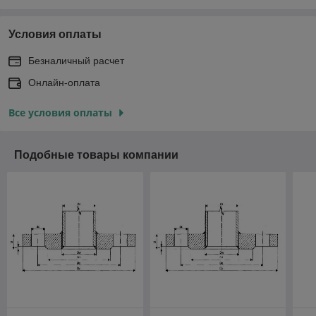
Условия оплаты
Безналичный расчет
Онлайн-оплата
Все условия оплаты
Подобные товары компании