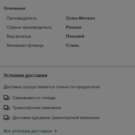
Основные
Производитель
Союз-Металл
Страна производитель
Россия
Вид фланца
Плоский
Материал фланца
Сталь
Условия доставки
Доставка осуществляется только по предоплате.
Самовывоз со склада
Транспортная компания
Доставка курьером транспортной компании
Все условия доставки