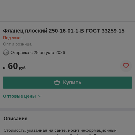
Фланец плоский 250-16-01-1-В ГОСТ 33259-15
Под заказ
Опт и розница
Отправка с
28 августа 2026
60
от
руб.
Купить
Оптовые цены
Описание
Стоимость, указанная на сайте, носит информационный