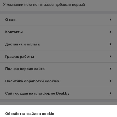
У компании пока нет отзывов, добавьте первый
О нас
Контакты
Доставка и оплата
График работы
Полная версия сайта
Политика обработки cookies
Сайт создан на платформе Deal.by
Информация для покупателя
Обработка файлов cookie