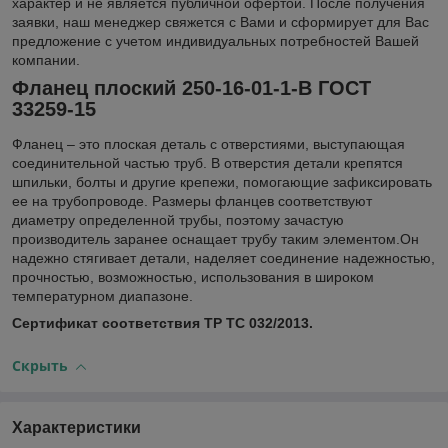
характер и не является публичной офертой. После получения
заявки, наш менеджер свяжется с Вами и сформирует для Вас
предложение с учетом индивидуальных потребностей Вашей
компании.
Фланец плоский 250-16-01-1-В ГОСТ
33259-15
Фланец – это плоская деталь с отверстиями, выступающая
соединительной частью труб. В отверстия детали крепятся
шпильки, болты и другие крепежи, помогающие зафиксировать
ее на трубопроводе. Размеры фланцев соответствуют
диаметру определенной трубы, поэтому зачастую
производитель заранее оснащает трубу таким элементом.Он
надежно стягивает детали, наделяет соединение надежностью,
прочностью, возможностью, использования в широком
температурном диапазоне.
Сертификат соответствия ТР ТС 032/2013.
Скрыть
Характеристики