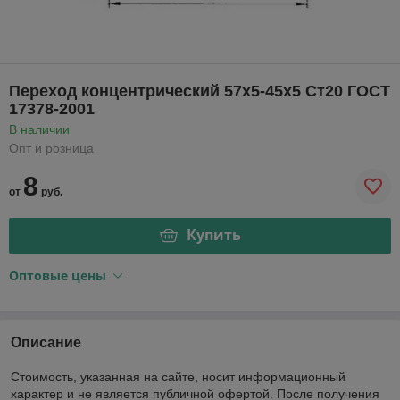
Переход концентрический 57x5-45х5 Ст20 ГОСТ
17378-2001
В наличии
Опт и розница
8
от
руб.
Купить
Оптовые цены
Описание
Стоимость, указанная на сайте, носит информационный
характер и не является публичной офертой. После получения