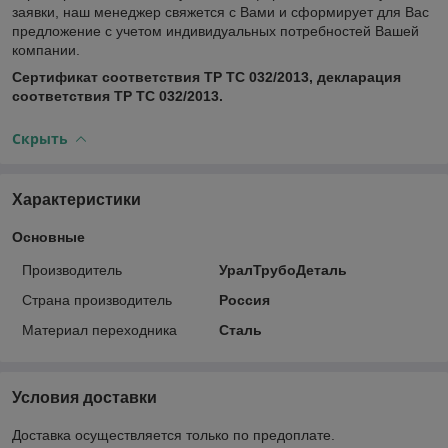
заявки, наш менеджер свяжется с Вами и сформирует для Вас
предложение с учетом индивидуальных потребностей Вашей
компании.
Сертификат соответствия ТР ТС 032/2013, декларация
соответствия ТР ТС 032/2013.
Скрыть
Характеристики
Основные
Производитель
УралТрубоДеталь
Страна производитель
Россия
Материал переходника
Сталь
Условия доставки
Доставка осуществляется только по предоплате.