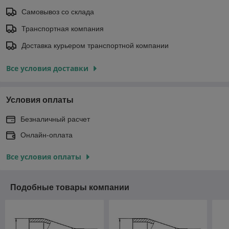
Самовывоз со склада
Транспортная компания
Доставка курьером транспортной компании
Все условия доставки
Условия оплаты
Безналичный расчет
Онлайн-оплата
Все условия оплаты
Подобные товары компании