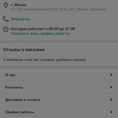
г. Минск
ул. Железнодорожная 33А, пом. 201, Минск, Беларусь
Контакты
Сегодня работает с 09:00 до 17:00
Показать весь график работы
Отзывы о магазине
У компании пока нет отзывов, добавьте первый
О нас
Контакты
Доставка и оплата
График работы