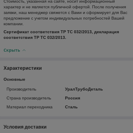
Стоимость, указанная на сайте, носит информационный
характер и не является публичной офертой. После получения
заявки, наш менеджер свяжется с Вами и сформирует для Вас
предложение с учетом индивидуальных потребностей Вашей
компании.
Сертификат соответствия ТР ТС 032/2013, декларация
соответствия ТР ТС 032/2013.
Скрыть
Характеристики
Основные
Производитель
УралТрубоДеталь
Страна производитель
Россия
Материал переходника
Сталь
Условия доставки