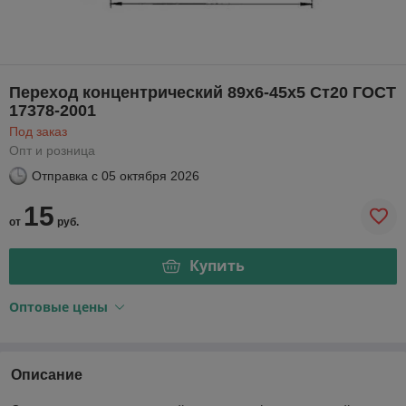
Переход концентрический 89x6-45х5 Ст20 ГОСТ
17378-2001
Под заказ
Опт и розница
Отправка с
05 октября 2026
15
от
руб.
Купить
Оптовые цены
Описание