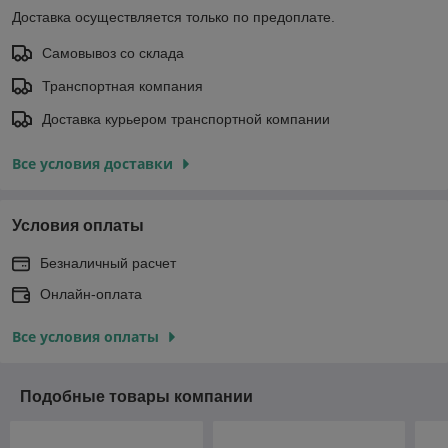
Доставка осуществляется только по предоплате.
Самовывоз со склада
Транспортная компания
Доставка курьером транспортной компании
Все условия доставки
Условия оплаты
Безналичный расчет
Онлайн-оплата
Все условия оплаты
Подобные товары компании