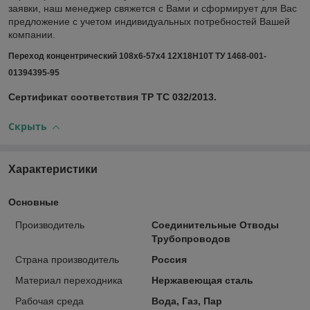
заявки, наш менеджер свяжется с Вами и сформирует для Вас
предложение с учетом индивидуальных потребностей Вашей
компании.
Переход концентрический 108х6-57х4 12Х18Н10Т ТУ 1468-001-
01394395-95
Сертификат соответствия ТР ТС 032/2013.
Скрыть
Характеристики
Основные
Производитель
Соединительные Отводы
Трубопроводов
Страна производитель
Россия
Материал переходника
Нержавеющая сталь
Рабочая среда
Вода, Газ, Пар