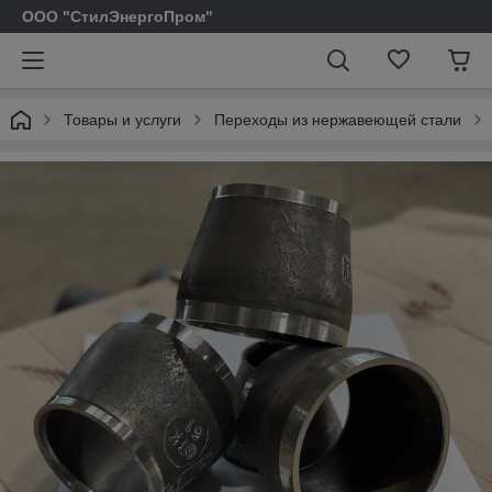
ООО "СтилЭнергоПром"
Товары и услуги
Переходы из нержавеющей стали