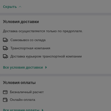
Скрыть
Условия доставки
Доставка осуществляется только по предоплате.
Самовывоз со склада
Транспортная компания
Доставка курьером транспортной компании
Все условия доставки
Условия оплаты
Безналичный расчет
Онлайн-оплата
Все условия оплаты