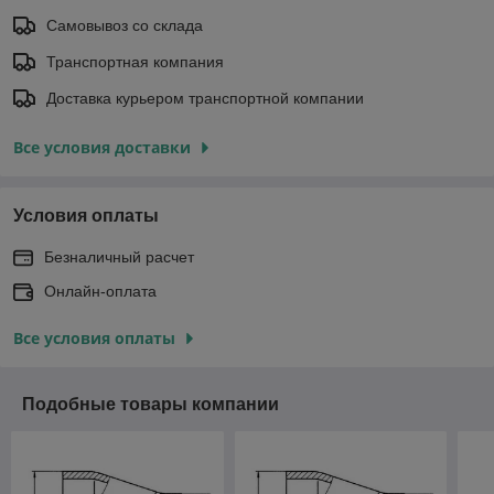
Самовывоз со склада
Транспортная компания
Доставка курьером транспортной компании
Все условия доставки
Условия оплаты
Безналичный расчет
Онлайн-оплата
Все условия оплаты
Подобные товары компании