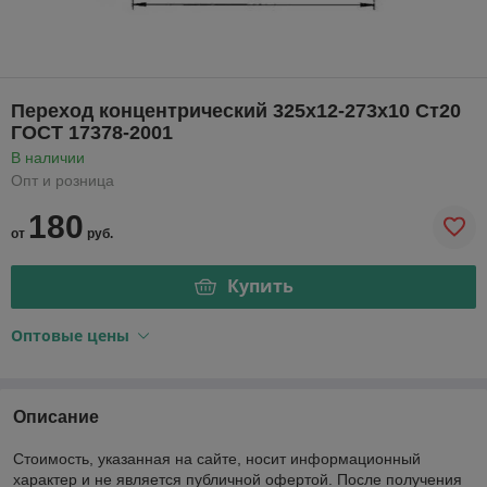
Переход концентрический 325x12-273х10 Ст20
ГОСТ 17378-2001
В наличии
Опт и розница
180
от
руб.
Купить
Оптовые цены
Описание
Стоимость, указанная на сайте, носит информационный
характер и не является публичной офертой. После получения