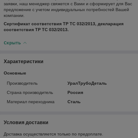
заявки, наш менеджер свяжется с Вами и сформирует для Вас
предложение с учетом индивидуальных потребностей Вашей
компании.
Сертификат соответствия ТР ТС 032/2013, декларация
соответствия ТР ТС 032/2013.
Скрыть
Характеристики
Основные
Производитель
УралТрубоДеталь
Страна производитель
Россия
Материал переходника
Сталь
Условия доставки
Доставка осуществляется только по предоплате.