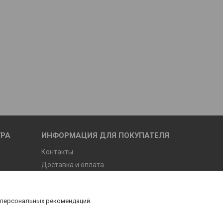
УРА
ИНФОРМАЦИЯ ДЛЯ ПОКУПАТЕЛЯ
Контакты
Доставка и оплата
О компании
 персональных рекомендаций.