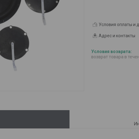
Условия оплаты и 
Адрес и контакты
возврат товара в тече
Ин