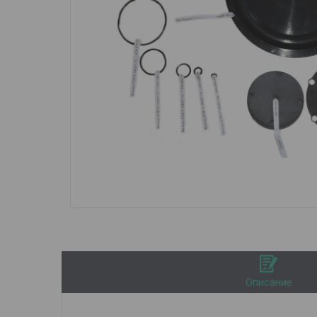
Описание