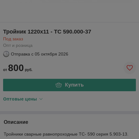
Тройник 1220х11 - ТС 590.000-37
Под заказ
Опт и розница
Отправка с
05 октября 2026
800
от
руб.
Купить
Оптовые цены
Описание
Тройники сварные равнопроходные ТС- 590 серия 5.903-13.