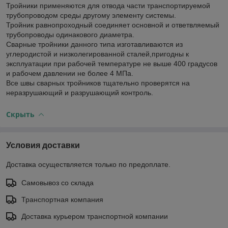
Тройники применяются для отвода части транспортируемой
трубопроводом среды другому элементу системы.
Тройник равнопроходный соединяет основной и ответвляемый
трубопроводы одинакового диаметра.
Сварные тройники данного типа изготавливаются из
углеродистой и низколегированной сталей,пригодны к
эксплуатации при рабочей температуре не выше 400 градусов
и рабочем давлении не более 4 МПа.
Все швы сварных тройников тщательно проверятся на
неразрушающий и разрушающий контроль.
Скрыть
Условия доставки
Доставка осуществляется только по предоплате.
Самовывоз со склада
Транспортная компания
Доставка курьером транспортной компании