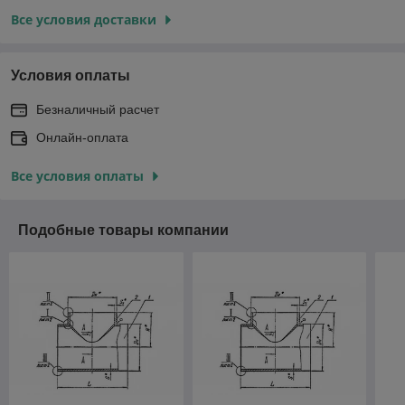
Все условия доставки
Условия оплаты
Безналичный расчет
Онлайн-оплата
Все условия оплаты
Подобные товары компании