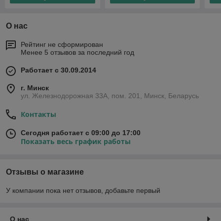
О нас
Рейтинг не сформирован
Менее 5 отзывов за последний год
Работает с 30.09.2014
г. Минск
ул. Железнодорожная 33А, пом. 201, Минск, Беларусь
Контакты
Сегодня работает с 09:00 до 17:00
Показать весь график работы
Отзывы о магазине
У компании пока нет отзывов, добавьте первый
О нас