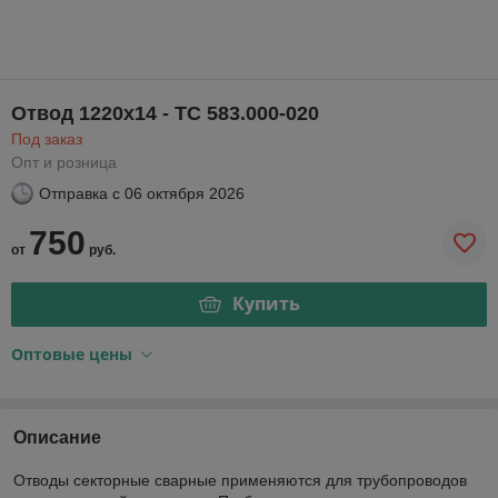
Отвод 1220х14 - ТС 583.000-020
Под заказ
Опт и розница
Отправка с
06 октября 2026
750
от
руб.
Купить
Оптовые цены
Описание
Отводы секторные сварные применяются для трубопроводов