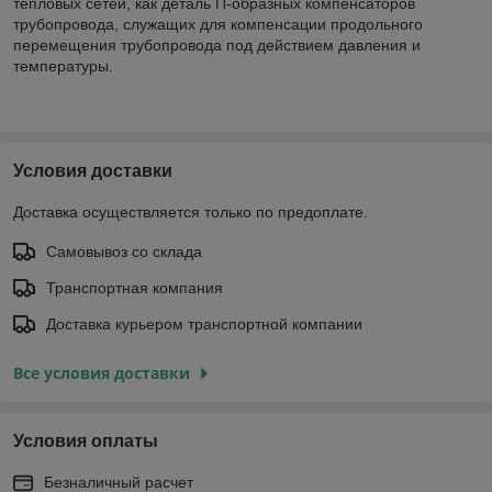
тепловых сетей, как деталь П-образных компенсаторов
трубопровода, служащих для компенсации продольного
перемещения трубопровода под действием давления и
температуры.
Условия доставки
Доставка осуществляется только по предоплате.
Самовывоз со склада
Транспортная компания
Доставка курьером транспортной компании
Все условия доставки
Условия оплаты
Безналичный расчет