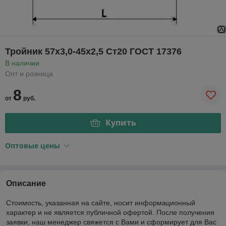
Тройник 57х3,0-45х2,5 Ст20 ГОСТ 17376
В наличии
Опт и розница
8
от
руб.
Купить
Оптовые цены
Описание
Стоимость, указанная на сайте, носит информационный
характер и не является публичной офертой. После получения
заявки, наш менеджер свяжется с Вами и сформирует для Вас