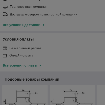
Транспортная компания
Доставка курьером транспортной компании
Все условия доставки
Условия оплаты
Безналичный расчет
Онлайн-оплата
Все условия оплаты
Подобные товары компании