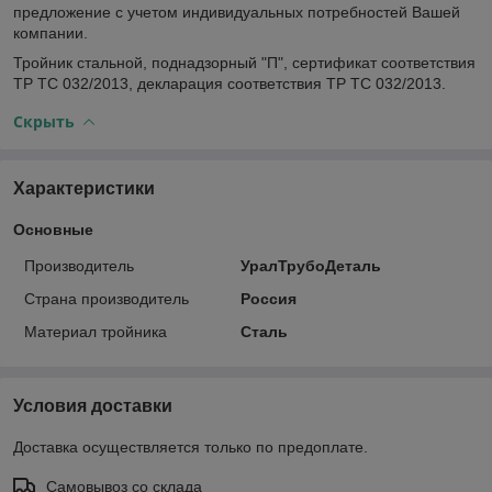
предложение с учетом индивидуальных потребностей Вашей
компании.
Тройник стальной, поднадзорный "П", сертификат соответствия
ТР ТС 032/2013, декларация соответствия ТР ТС 032/2013.
Скрыть
Характеристики
Основные
Производитель
УралТрубоДеталь
Страна производитель
Россия
Материал тройника
Сталь
Условия доставки
Доставка осуществляется только по предоплате.
Самовывоз со склада